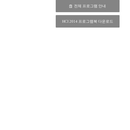
전체 프로그램 안내
HCI 2014 프로그램북 다운로드