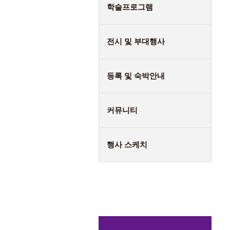
학술프로그램
전시 및 부대행사
등록 및 숙박안내
커뮤니티
행사 스케치