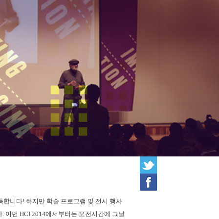
가득합니다! 하지만 학술 프로그램 및 전시 행사
 이번 HCI 2014에서부터는 오전시간에 그날