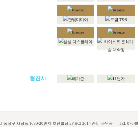
협찬사
 동작구 사당동 1030-20번지 호진빌딩 5F HCI 2014 준비 사무국
TEL 070-8