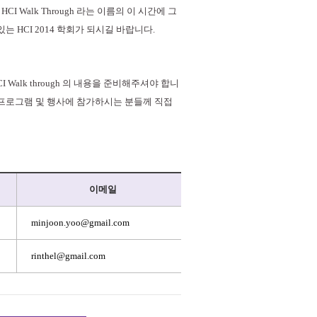
Walk Through 라는 이름의 이 시간에 그
 HCI 2014 학회가 되시길 바랍니다.
alk through 의 내용을 준비해주셔야 합니
 프로그램 및 행사에 참가하시는 분들께 직접
이메일
minjoon.yoo@gmail.com
rinthel@gmail.com