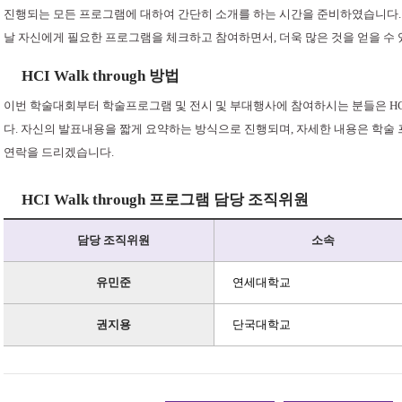
진행되는 모든 프로그램에 대하여 간단히 소개를 하는 시간을 준비하였습니다. HCI 
날 자신에게 필요한 프로그램을 체크하고 참여하면서, 더욱 많은 것을 얻을 수 있는
HCI Walk through 방법
이번 학술대회부터 학술프로그램 및 전시 및 부대행사에 참여하시는 분들은 HCI W
다. 자신의 발표내용을 짧게 요약하는 방식으로 진행되며, 자세한 내용은 학술
연락을 드리겠습니다.
HCI Walk through 프로그램 담당 조직위원
담당 조직위원
소속
유민준
연세대학교
권지용
단국대학교