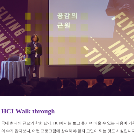
HCI Walk through
국내 최대의 규모의 학회 답게, HCI에서는 보고 즐기며 배울 수 있는 내용이 
의 수가 많다보니, 어떤 프로그램에 참여해야 할지 고민이 되는 것도 사실입니다.