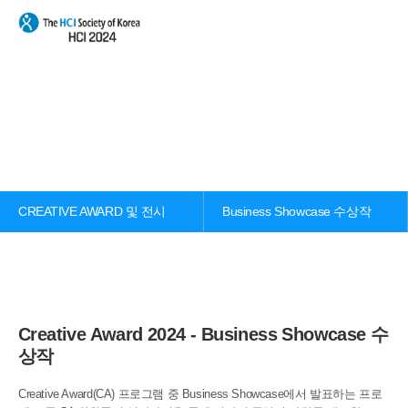
본문 바로가기
메인메뉴 바로가기
Business Showcase 수상작
CREATIVE AWARD 및 전시
Business Showcase 수상작
Creative Award 2024 - Business Showcase 수
상작
Creative Award(CA) 프로그램 중 Business Showcase에서 발표하는 프로