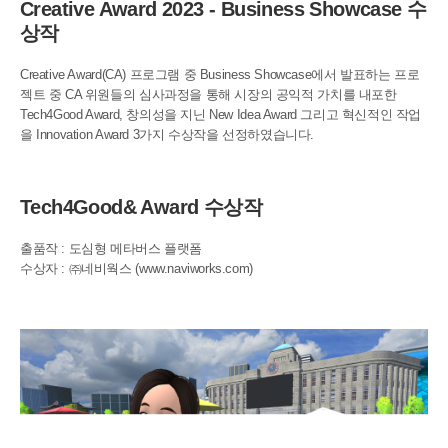
Creative Award 2023 - Business Showcase 수
상작
Creative Award(CA) 프로그램 중 Business Showcase에서 발표하는 프로
젝트 중 CA 위원들의 심사과정을 통해 시장의 공익적 가치를 내포한
Tech4Good Award, 창의성을 지닌 New Idea Award 그리고 혁신적인 작업
을 Innovation Award 3가지 수상작을 선정하였습니다.
Tech4Good& Award 수상작
출품작 : 도심형 메타버스 플랫폼
수상자 : ㈜네비웍스
(www.naviworks.com)