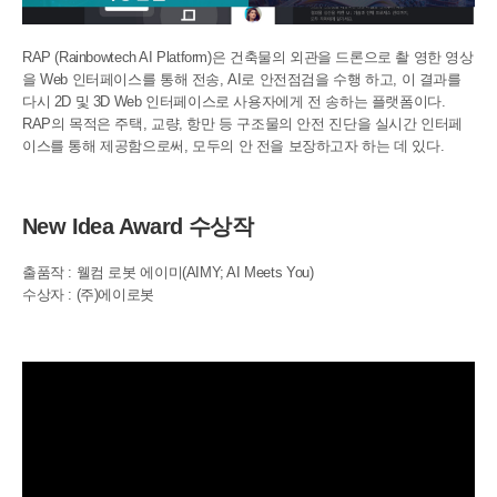
RAP (Rainbowtech AI Platform)은 건축물의 외관을 드론으로 촬 영한 영상
을 Web 인터페이스를 통해 전송, AI로 안전점검을 수행 하고, 이 결과를
다시 2D 및 3D Web 인터페이스로 사용자에게 전 송하는 플랫폼이다.
RAP의 목적은 주택, 교량, 항만 등 구조물의 안전 진단을 실시간 인터페
이스를 통해 제공함으로써, 모두의 안 전을 보장하고자 하는 데 있다.
New Idea Award 수상작
출품작 : 웰컴 로봇 에이미(AIMY; AI Meets You)
수상자 : (주)에이로봇