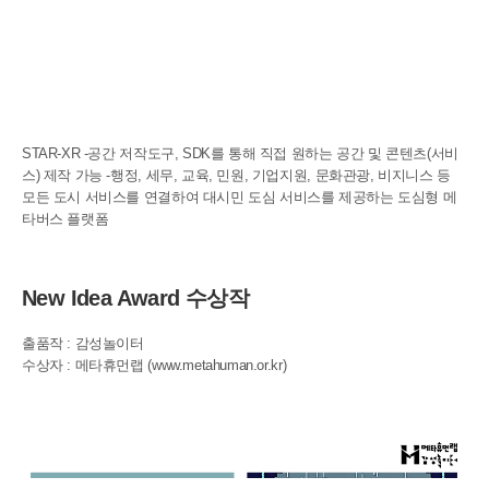
STAR-XR -공간 저작도구, SDK를 통해 직접 원하는 공간 및 콘텐츠(서비
스) 제작 가능 -행정, 세무, 교육, 민원, 기업지원, 문화관광, 비지니스 등
모든 도시 서비스를 연결하여 대시민 도심 서비스를 제공하는 도심형 메
타버스 플랫폼
New Idea Award 수상작
출품작 : 감성놀이터
수상자 : 메타휴먼랩
(www.metahuman.or.kr)