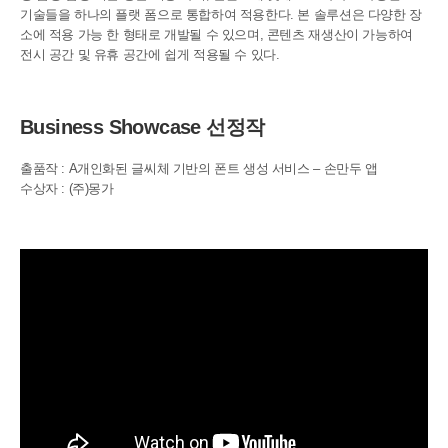
기술들을 하나의 플랫 폼으로 통합하여 적용한다. 본 솔루션은 다양한 장
소에 적용 가능 한 형태로 개발될 수 있으며, 콘텐츠 재생산이 가능하여
전시 공간 및 유휴 공간에 쉽게 적용될 수 있다.
Business Showcase 선정작
출품작 : A개인화된 글씨체 기반의 폰트 생성 서비스 – 손만두 앱
수상자 : (주)몽가