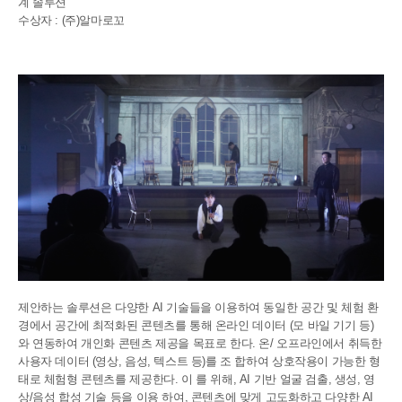
계 솔루션
수상자 : (주)알마로꼬
제안하는 솔루션은 다양한 AI 기술들을 이용하여 동일한 공간 및 체험 환
경에서 공간에 최적화된 콘텐츠를 통해 온라인 데이터 (모 바일 기기 등)
와 연동하여 개인화 콘텐츠 제공을 목표로 한다. 온/ 오프라인에서 취득한
사용자 데이터 (영상, 음성, 텍스트 등)를 조 합하여 상호작용이 가능한 형
태로 체험형 콘텐츠를 제공한다. 이 를 위해, AI 기반 얼굴 검출, 생성, 영
상/음성 합성 기술 등을 이용 하여, 콘텐츠에 맞게 고도화하고 다양한 AI