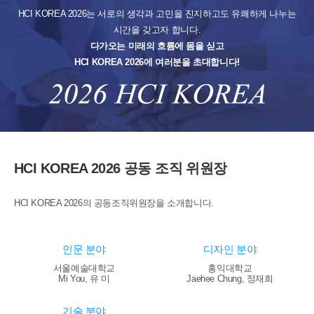
HCI KOREA 2026는 서로의 생각과 고민을 진지하고도 유쾌하게 나누는
시간을 갖고자 합니다.
다가오는 미래의 흐름에 몸을 싣고
HCI KOREA 2026에 여러분을 초대합니다!
HCI KOREA 2026
공동 조직 위원장
HCI KOREA 2026의
공동조직위원장을 소개합니다.
인문 분야
디자인 분야
서울예술대학교
홍익대학교
Mi You, 유 미
Jaehee Chung, 정재희
기술 분야