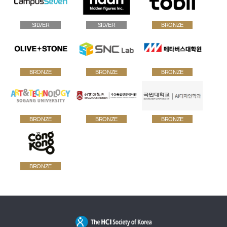
SILVER
SILVER
BRONZE
BRONZE
BRONZE
BRONZE
BRONZE
BRONZE
BRONZE
BRONZE