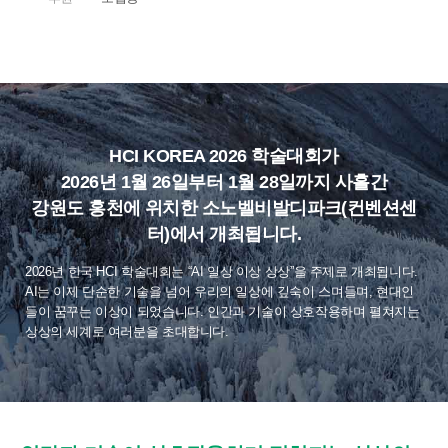
HCI KOREA 2026 학술대회가
2026년 1월 26일부터 1월 28일까지 사흘간
강원도 홍천에 위치한 소노벨비발디파크(컨벤션센
터)에서 개최됩니다.
2026년 한국 HCI 학술대회는 “AI 일상 이상 상상”을 주제로 개최됩니다.
AI는 이제 단순한 기술을 넘어 우리의 일상에 깊숙이 스며들며, 현대인
들이 꿈꾸는 이상이 되었습니다. 인간과 기술이 상호작용하며 펼쳐지는
상상의 세계로 여러분을 초대합니다.