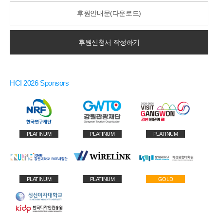
후원안내문(다운로드)
후원신청서 작성하기
HCI 2026 Sponsors
PLATINUM
PLATINUM
PLATINUM
PLATINUM
PLATINUM
GOLD