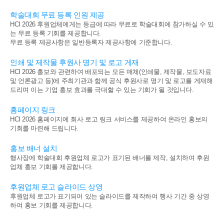
학술대회 무료 등록 인원 제공
HCI 2026 후원업체에게는 등급에 따라 무료로 학술대회에 참가하실 수 있
는 무료 등록 기회를 제공합니다.
무료 등록 제공사항은 일반등록자 제공사항에 기준합니다.
인쇄 및 제작물 후원사 명기 및 로고 게재
HCI 2026 홍보와 관련하여 배포되는 모든 매체(인쇄물, 제작물, 보도자료
및 언론광고 등)에 주최기관과 함께 공식 후원사로 명기 및 로고를 게재해
드리며 이는 기업 홍보 효과를 극대할 수 있는 기회가 될 것입니다.
홈페이지 링크
HCI 2026 홈페이지에 회사 로고 링크 서비스를 제공하여 온라인 홍보의
기회를 마련해 드립니다.
홍보 배너 설치
행사장에 학술대회 후원업체 로고가 표기된 배너를 제작, 설치하여 후원
업체 홍보 기회를 제공합니다.
후원업체 로고 슬라이드 상영
후원업체 로고가 표기되어 있는 슬라이드를 제작하여 행사 기간 중 상영
하여 홍보 기회를 제공합니다.