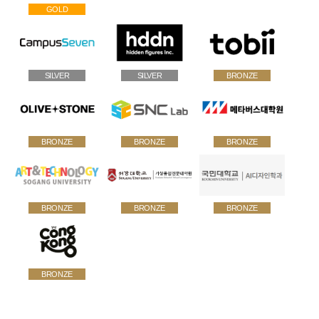
GOLD
SILVER
SILVER
BRONZE
BRONZE
BRONZE
BRONZE
BRONZE
BRONZE
BRONZE
BRONZE